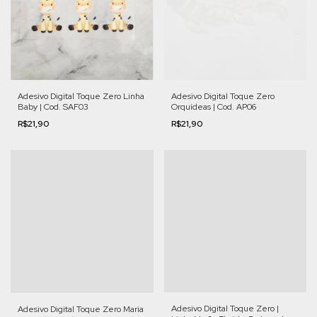
Adesivo Digital Toque Zero Linha
Adesivo Digital Toque Zero
Baby | Cod. SAF03
Orquídeas | Cod. AP06
R$21,90
R$21,90
Adesivo Digital Toque Zero |
Adesivo Digital Toque Zero Maria