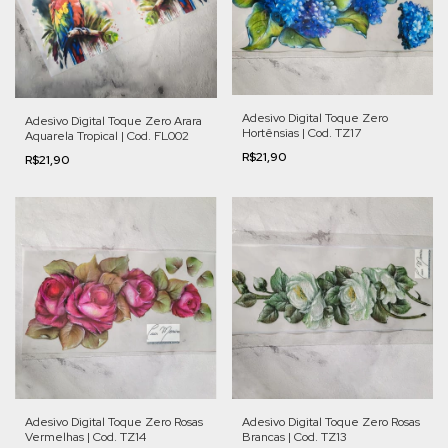
Adesivo Digital Toque Zero
Adesivo Digital Toque Zero Arara
Hortênsias | Cod. TZ17
Aquarela Tropical | Cod. FL002
R$21,90
R$21,90
Adesivo Digital Toque Zero Rosas
Adesivo Digital Toque Zero Rosas
Vermelhas | Cod. TZ14
Brancas | Cod. TZ13