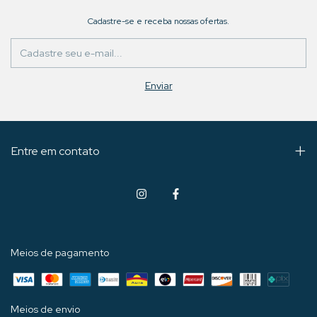
Cadastre-se e receba nossas ofertas.
Entre em contato
Meios de pagamento
Meios de envio