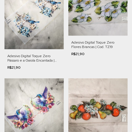
Adesivo Digital Toque Zero
Flores Brancas | Cod. TZ19
R$21,90
Adesivo Digital Toque Zero
Pássaro e a Gaiola Encantada |
Cod. FL008
R$21,90