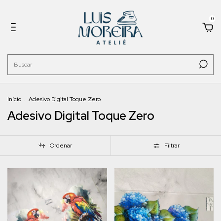
0
Início
.
Adesivo Digital Toque Zero
Adesivo Digital Toque Zero
Ordenar
Filtrar