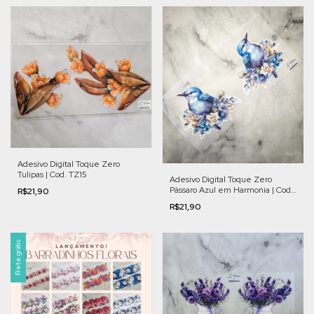
Adesivo Digital Toque Zero
Tulipas | Cod. TZ15
Adesivo Digital Toque Zero
Pássaro Azul em Harmonia | Cod.
R$21,90
FL003
R$21,90
Frete grátis