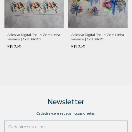
Adesivo Digital Toque Zero Linha
Adesivo Digital Toque Zero Linha
Pássaros | Cod. PAS02
Pássaros | Cod. PAS01
R$30,50
R$30,50
Newsletter
Cadastre-se e receba nossas ofertas.