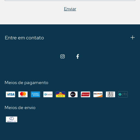
Entre em contato
Meios de pagamento
Meios de envio