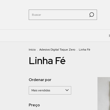
Início
.
Adesivo Digital Toque Zero
.
Linha Fé
Linha Fé
Ordenar por
Preço