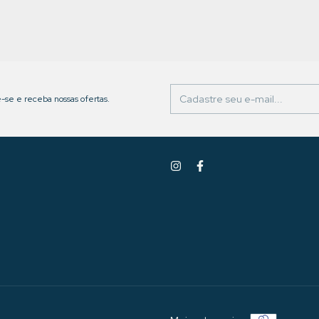
-se e receba nossas ofertas.