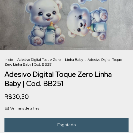
Início
.
Adesivo Digital Toque Zero
.
Linha Baby
.
Adesivo Digital Toque
Zero Linha Baby | Cod. BB251
Adesivo Digital Toque Zero Linha
Baby | Cod. BB251
R$30,50
Ver mais detalhes