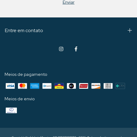
Entre em contato
Meios de pagamento
Meios de envio