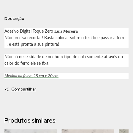
Descrição
Luis Moreira
Adesivo Digital Toque Zero
Não precisa recortar! Basta colocar sobre o tecido e passar a ferro
… e está pronta a sua pintura!
Não há necessidade de nenhum tipo de cola somente através do
calor do ferro ele se fixa.
Medida da folha: 28 cm x 20 cm
Compartilhar
Produtos similares