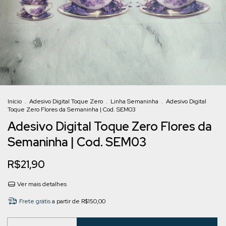
Início
.
Adesivo Digital Toque Zero
.
Linha Semaninha
.
Adesivo Digital
Toque Zero Flores da Semaninha | Cod. SEM03
Adesivo Digital Toque Zero Flores da
Semaninha | Cod. SEM03
R$21,90
Ver mais detalhes
Frete grátis
a partir de
R$150,00