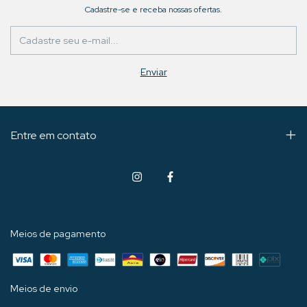
Cadastre-se e receba nossas ofertas.
Entre em contato
Meios de pagamento
Meios de envio