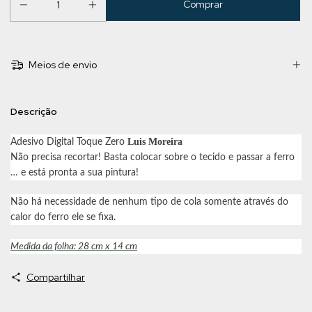
Meios de envio
Descrição
Luis Moreira
Adesivo Digital Toque Zero
Não precisa recortar! Basta colocar sobre o tecido e passar a ferro
… e está pronta a sua pintura!
Não há necessidade de nenhum tipo de cola somente através do
calor do ferro ele se fixa.
Medida da folha: 28 cm x 14 cm
Compartilhar