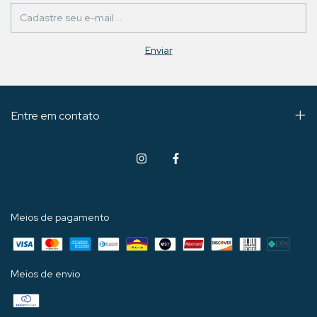
Entre em contato
Meios de pagamento
Meios de envio