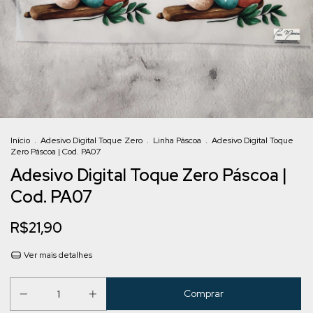
Início
.
Adesivo Digital Toque Zero
.
Linha Páscoa
.
Adesivo Digital Toque
Zero Páscoa | Cod. PA07
Adesivo Digital Toque Zero Páscoa |
Cod. PA07
R$21,90
Ver mais detalhes