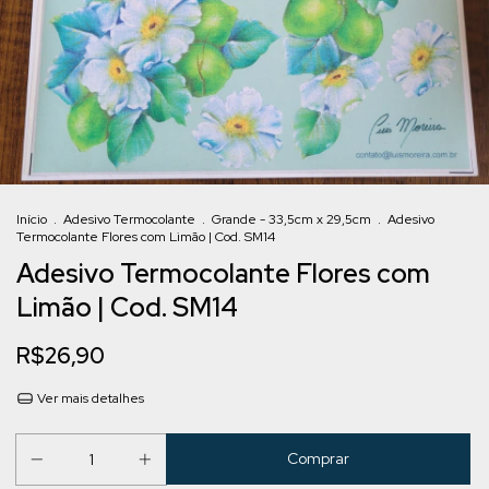
Início
.
Adesivo Termocolante
.
Grande - 33,5cm x 29,5cm
.
Adesivo
Termocolante Flores com Limão | Cod. SM14
Adesivo Termocolante Flores com
Limão | Cod. SM14
R$26,90
Ver mais detalhes