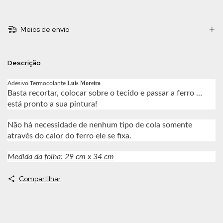
Meios de envio
Descrição
Luis Moreira
Adesivo Termocolante
Basta recortar, colocar sobre o tecido e passar a ferro …
está pronto a sua pintura!
Não há necessidade de nenhum tipo de cola somente
através do calor do ferro ele se fixa.
Medida da folha: 29 cm x 34 cm
Compartilhar