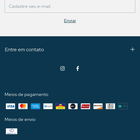
Entre em contato
Meios de pagamento
Meios de envio