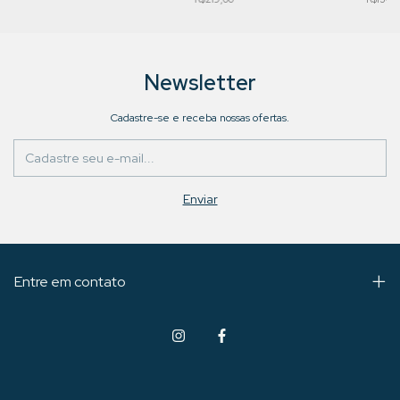
Newsletter
Cadastre-se e receba nossas ofertas.
Entre em contato