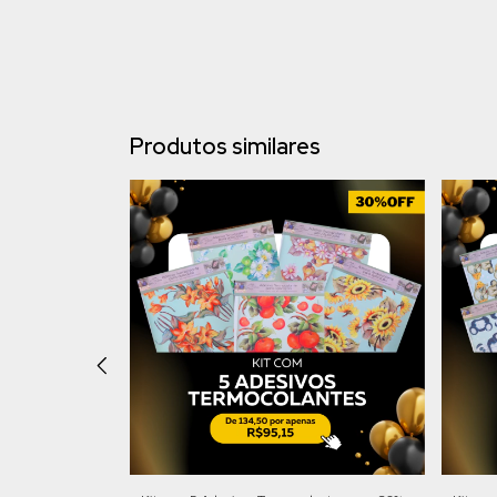
Produtos similares