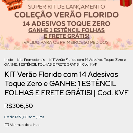
Início
.
Kits Promocionais
.
KIT Verão Florido com 14 Adesivos Toque Zero e
GANHE: 1 ESTÊNCIL FOLHAS E FRETE GRÁTIS! | Cod. KVF
KIT Verão Florido com 14 Adesivos
Toque Zero e GANHE: 1 ESTÊNCIL
FOLHAS E FRETE GRÁTIS! | Cod. KVF
R$306,50
6
x de
R$51,08
sem juros
Ver mais detalhes