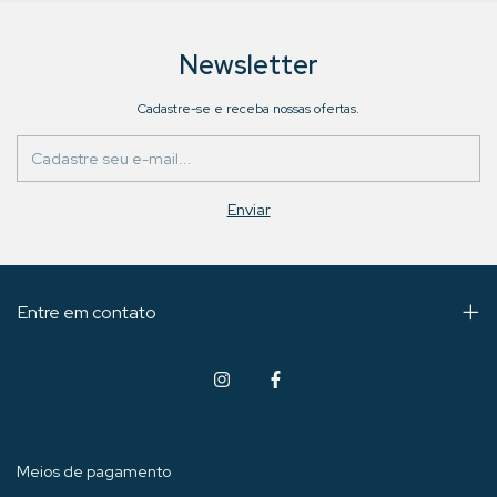
Newsletter
Cadastre-se e receba nossas ofertas.
Entre em contato
Meios de pagamento