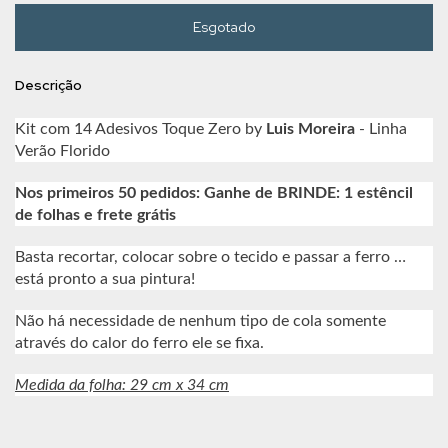
Descrição
Kit com 14 Adesivos Toque Zero by
Luis Moreira
- Linha
Verão Florido
Nos primeiros 50 pedidos: Ganhe de BRINDE: 1 estêncil
de folhas e frete grátis
Basta recortar, colocar sobre o tecido e passar a ferro …
está pronto a sua pintura!
Não há necessidade de nenhum tipo de cola somente
através do calor do ferro ele se fixa.
Medida da folha: 29 cm x 34 cm