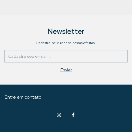
Newsletter
Cadastre-se e receba nossas ofertas.
Entre em contato