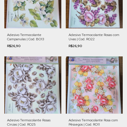
Adesivo Termocolante
Adesivo Termocolante Rosas com
Campanulas | Cod. BO13
Uvas | Cod. RO22
R$26,90
R$26,90
Adesivo Termocolante Rosas
Adesivo Termocolante Rosa com
Cinzas | Cod. RO25
Pêssegos | Cod. RO11