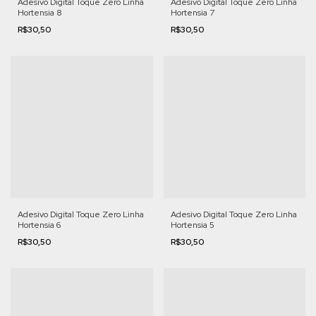
Adesivo Digital Toque Zero Linha
Adesivo Digital Toque Zero Linha
Hortensia 8
Hortensia 7
R$30,50
R$30,50
Adesivo Digital Toque Zero Linha
Adesivo Digital Toque Zero Linha
Hortensia 6
Hortensia 5
R$30,50
R$30,50