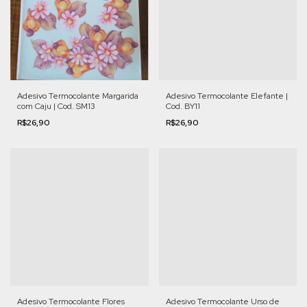
Adesivo Termocolante Margarida
Adesivo Termocolante Elefante |
com Caju | Cod. SM13
Cod. BY11
R$26,90
R$26,90
Adesivo Termocolante Flores
Adesivo Termocolante Urso de