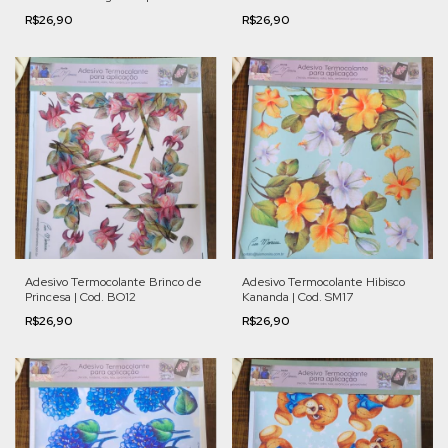
R$26,90
R$26,90
Adesivo Termocolante Brinco de
Adesivo Termocolante Hibisco
Princesa | Cod. BO12
Kananda | Cod. SM17
R$26,90
R$26,90