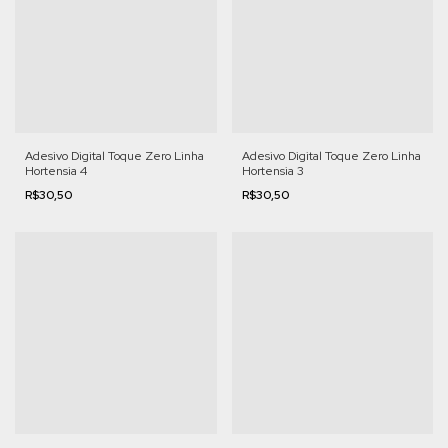
Adesivo Digital Toque Zero Linha
Adesivo Digital Toque Zero Linha
Hortensia 4
Hortensia 3
R$30,50
R$30,50