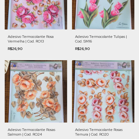
Adesivo Termocolante Rosa
Adesivo Termocolante Tulipas |
Vermelha | Cod. RO13
Cod. SM16
R$26,90
R$26,90
Adesivo Termocolante Rosas
Adesivo Termocolante Rosas
Salmom | Cod. RO24
Ternura | Cod. RO20